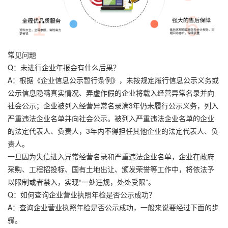
常见问题
Q：未进行企业年报会有什么后果？
A：根据《企业信息公示暂行条例》，未按规定履行信息公示义务或
公示信息隐瞒真实情况、弄虚作假的企业将载入经营异常名录并向
社会公示；企业被列入经营异常名录满3年仍未履行公示义务，列入
严重违法企业名单并向社会公示。被列入严重违法企业名单的企业
的法定代表人、负责人，3年内不得担任其他企业的法定代表人、负
责人。
一旦因为失信进入异常经营名录和严重违法企业名单，企业在政府
采购、工程招投标、国有土地出让、颁发荣誉等工作中，将依法予
以限制或者禁入，实现“一处违规，处处受限”。
Q：如何查询企业营业执照年检是否公示成功？
A：查询企业营业执照年检是否公示成功，一般来说要经过下面的步
骤。