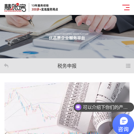
税务申报
可以介绍下你们的产品么