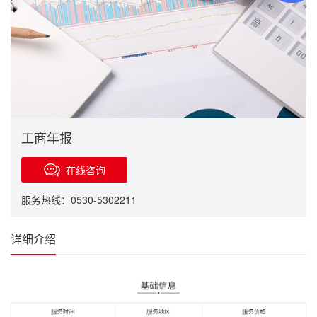
工商年报
在线咨询
服务热线：0530-5302211
详细介绍