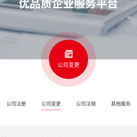
公司变更
公司注册
公司变更
公司注销
其他服务