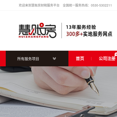
欢迎来到慧账房财税服务平台 全国统一服务热线：0530-5302211
首页
公司注册
所有服务项目