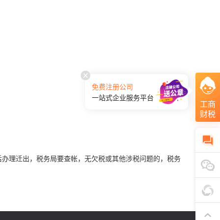
免费注册公司
一站式企业服务平台
工商
财税
后办理迁出，税务局要查帐，无欠税或其他涉税问题的，税务