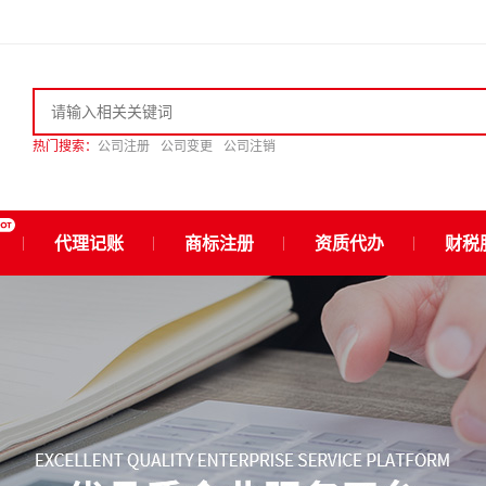
热门搜索：
公司注册
公司变更
公司注销
代理记账
商标注册
资质代办
财税