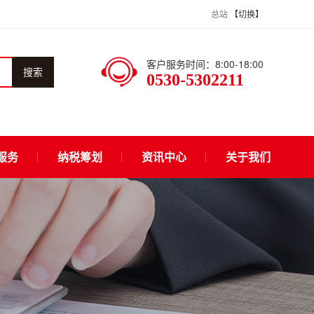
总站
【切换】
客户服务时间：8:00-18:00
搜索
0530-5302211
服务
纳税筹划
资讯中心
关于我们