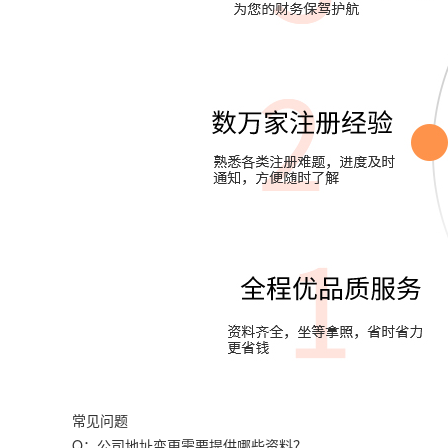
常见问题
Q：公司地址变更需要提供哪些资料？