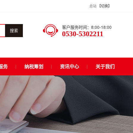
总站
【切换】
客户服务时间：8:00-18:00
搜索
0530-5302211
服务
纳税筹划
资讯中心
关于我们