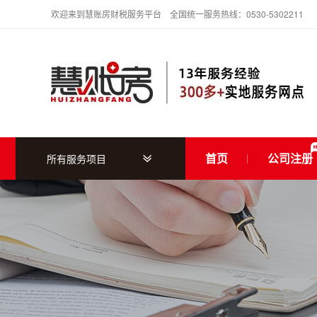
欢迎来到慧账房财税服务平台 全国统一服务热线：0530-5302211
首页
公司注册
所有服务项目