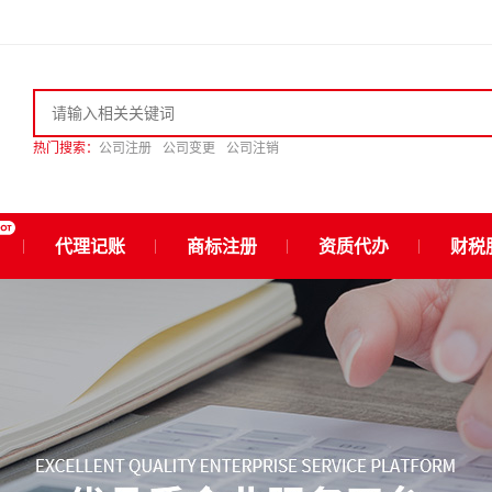
热门搜索：
公司注册
公司变更
公司注销
代理记账
商标注册
资质代办
财税