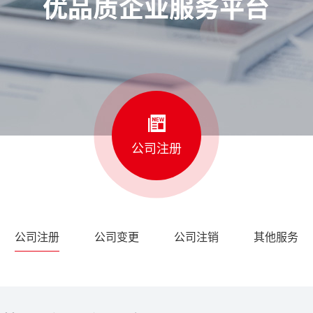
公司注册
公司注册
公司变更
公司注销
其他服务