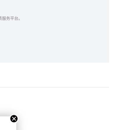
质服务平台。