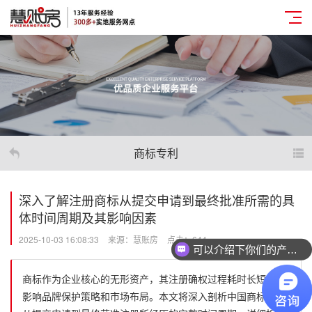
商标专利
深入了解注册商标从提交申请到最终批准所需的具
体时间周期及其影响因素
2025-10-03 16:08:33
来源：慧账房
点击：644
可以介绍下你们的产品么
商标作为企业核心的无形资产，其注册确权过程耗时长短直接
影响品牌保护策略和市场布局。本文将深入剖析中国商标注册